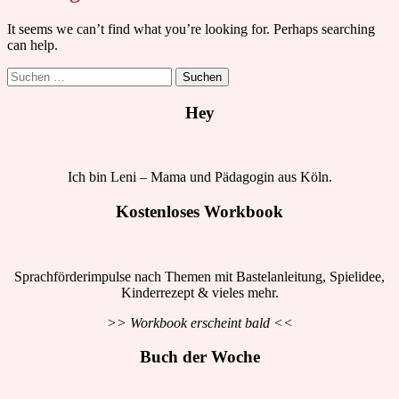
It seems we can’t find what you’re looking for. Perhaps searching
can help.
Suchen
nach:
Hey
Ich bin Leni – Mama und Pädagogin aus Köln.
Kostenloses Workbook
Sprachförderimpulse nach Themen mit Bastelanleitung, Spielidee,
Kinderrezept & vieles mehr.
>> Workbook erscheint bald <<
Buch der Woche