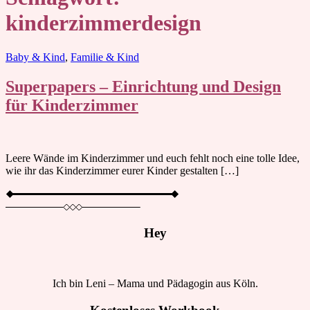
kinderzimmerdesign
Blog
Baby & Kind
,
Familie & Kind
Superpapers – Einrichtung und Design
für Kinderzimmer
Leere Wände im Kinderzimmer und euch fehlt noch eine tolle Idee,
wie ihr das Kinderzimmer eurer Kinder gestalten […]
Hey
Ich bin Leni – Mama und Pädagogin aus Köln.