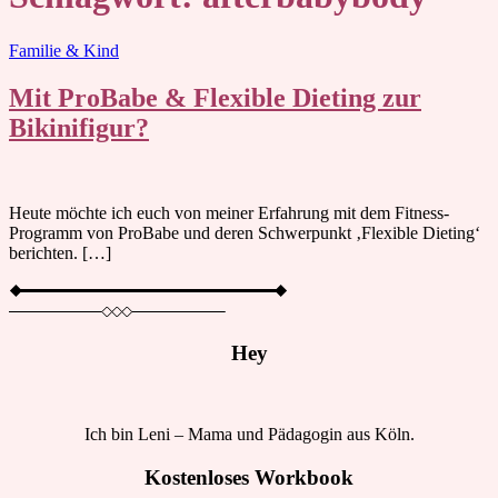
Blog
Familie & Kind
Mit ProBabe & Flexible Dieting zur
Bikinifigur?
Heute möchte ich euch von meiner Erfahrung mit dem Fitness-
Programm von ProBabe und deren Schwerpunkt ‚Flexible Dieting‘
berichten. […]
Hey
Ich bin Leni – Mama und Pädagogin aus Köln.
Kostenloses Workbook