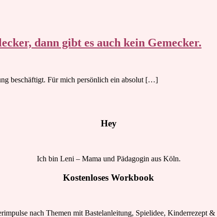
ecker, dann gibt es auch kein Gemecker.
ng beschäftigt. Für mich persönlich ein absolut […]
Hey
Ich bin Leni – Mama und Pädagogin aus Köln.
Kostenloses Workbook
rimpulse nach Themen mit Bastelanleitung, Spielidee, Kinderrezept & 