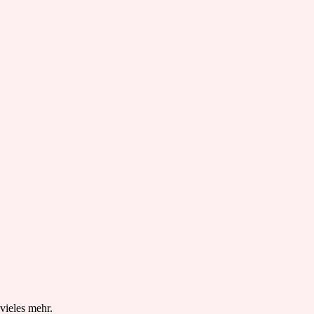
vieles mehr.