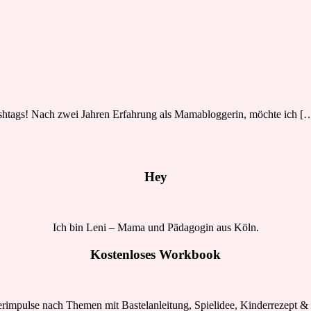
htags! Nach zwei Jahren Erfahrung als Mamabloggerin, möchte ich [
Hey
Ich bin Leni – Mama und Pädagogin aus Köln.
Kostenloses Workbook
rimpulse nach Themen mit Bastelanleitung, Spielidee, Kinderrezept & 