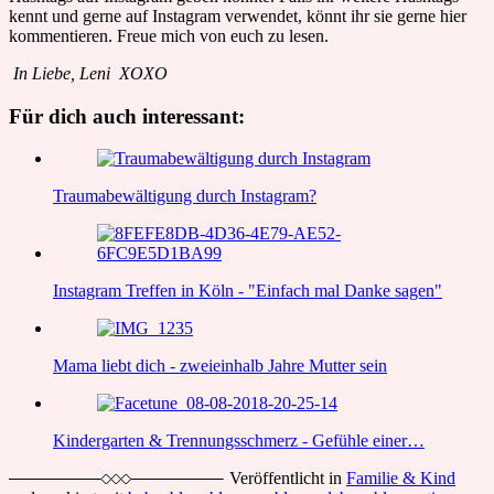
kennt und gerne auf Instagram verwendet, könnt ihr sie gerne hier
kommentieren. Freue mich von euch zu lesen.
In Liebe, Leni XOXO
Für dich auch interessant:
Traumabewältigung durch Instagram?
Instagram Treffen in Köln - "Einfach mal Danke sagen"
Mama liebt dich - zweieinhalb Jahre Mutter sein
Kindergarten & Trennungsschmerz - Gefühle einer…
Veröffentlicht in
Familie & Kind