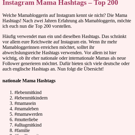
Instagram Mama Hashtags – Top 200
Welche Mamabloggerin auf Instagram kennt sie nicht? Die Mama
Hashtags! Nach zwei Jahren Erfahrung als Mamabloggerin, möchte
ich euch nun die Top 200 vorstellen.
Häufig verwendet man ein und dieselben Hashtags. Das schränkt
vor allem eure Reichweite auf Instagram ein. Wenn ihr mehr
Mamabloggerinnen erreichen möchtet, solltet ihr
abwechslungsreiche Hashtags verwenden. Vor allem ist hier
wichtig, ob ihr eher nationale oder internationale Mamas als neue
Follower generieren möchtet. Dafür bieten sich viele deutsche oder
auch englische Hashtags an. Nun folgt die Übersicht!
nationale Mama Hashtags
#lebenmitkind
#lebenmitkindern
#mamasein
#mamaleben
#mamawerden
#mutterliebe
#alltagmitkind
#familie