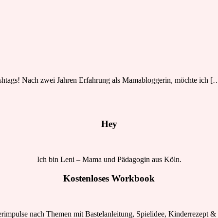
htags! Nach zwei Jahren Erfahrung als Mamabloggerin, möchte ich [
Hey
Ich bin Leni – Mama und Pädagogin aus Köln.
Kostenloses Workbook
rimpulse nach Themen mit Bastelanleitung, Spielidee, Kinderrezept & 