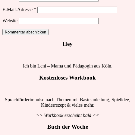
E-Mail-Adresse
*
Website
Hey
Ich bin Leni – Mama und Pädagogin aus Köln.
Kostenloses Workbook
Sprachförderimpulse nach Themen mit Bastelanleitung, Spielidee,
Kinderrezept & vieles mehr.
>> Workbook erscheint bald <<
Buch der Woche