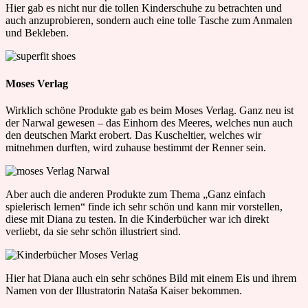
Hier gab es nicht nur die tollen Kinderschuhe zu betrachten und
auch anzuprobieren, sondern auch eine tolle Tasche zum Anmalen
und Bekleben.
Moses Verlag
Wirklich schöne Produkte gab es beim Moses Verlag. Ganz neu ist
der Narwal gewesen – das Einhorn des Meeres, welches nun auch
den deutschen Markt erobert. Das Kuscheltier, welches wir
mitnehmen durften, wird zuhause bestimmt der Renner sein.
Aber auch die anderen Produkte zum Thema „Ganz einfach
spielerisch lernen“ finde ich sehr schön und kann mir vorstellen,
diese mit Diana zu testen. In die Kinderbücher war ich direkt
verliebt, da sie sehr schön illustriert sind.
Hier hat Diana auch ein sehr schönes Bild mit einem Eis und ihrem
Namen von der Illustratorin Nataša Kaiser bekommen.