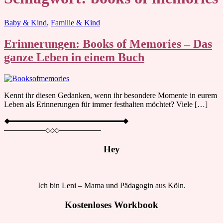
Blog
Baby & Kind
,
Familie & Kind
Erinnerungen: Books of Memories – Das
ganze Leben in einem Buch
Kennt ihr diesen Gedanken, wenn ihr besondere Momente in eurem
Leben als Erinnerungen für immer festhalten möchtet? Viele […]
Hey
Ich bin Leni – Mama und Pädagogin aus Köln.
Kostenloses Workbook