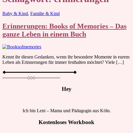
Blog
Baby & Kind
,
Familie & Kind
Erinnerungen: Books of Memories – Das
ganze Leben in einem Buch
Kennt ihr diesen Gedanken, wenn ihr besondere Momente in eurem
Leben als Erinnerungen für immer festhalten möchtet? Viele […]
Hey
Ich bin Leni – Mama und Pädagogin aus Köln.
Kostenloses Workbook