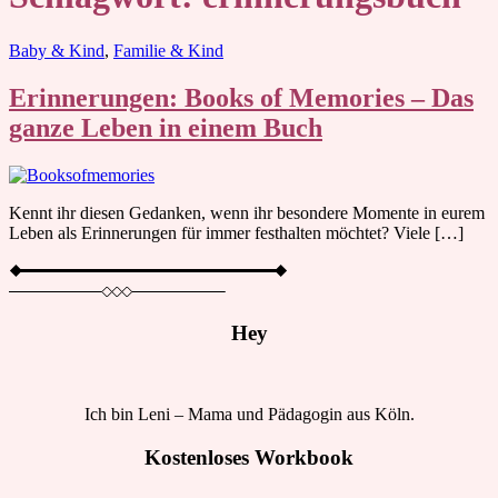
Blog
Baby & Kind
,
Familie & Kind
Erinnerungen: Books of Memories – Das
ganze Leben in einem Buch
Kennt ihr diesen Gedanken, wenn ihr besondere Momente in eurem
Leben als Erinnerungen für immer festhalten möchtet? Viele […]
Hey
Ich bin Leni – Mama und Pädagogin aus Köln.
Kostenloses Workbook