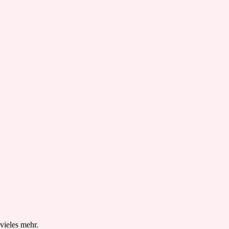
vieles mehr.