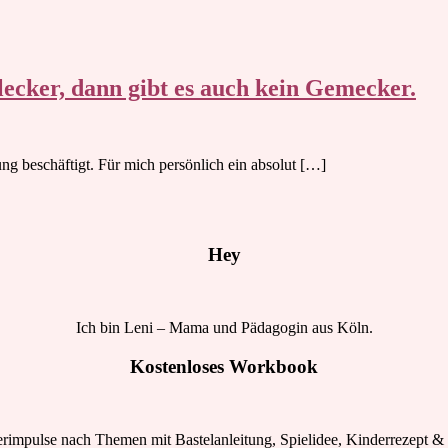
ecker, dann gibt es auch kein Gemecker.
ng beschäftigt. Für mich persönlich ein absolut […]
Hey
Ich bin Leni – Mama und Pädagogin aus Köln.
Kostenloses Workbook
rimpulse nach Themen mit Bastelanleitung, Spielidee, Kinderrezept & 