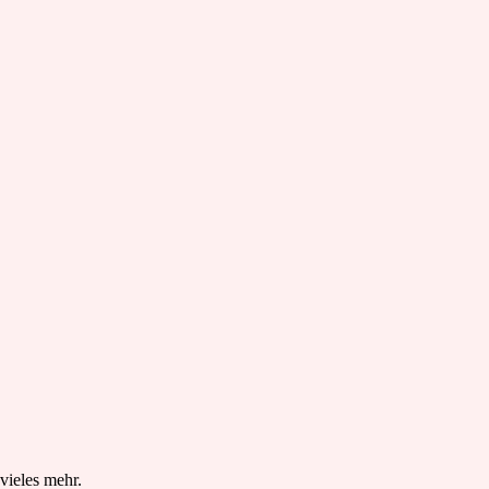
vieles mehr.