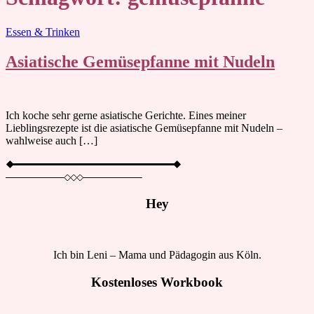
Blog
Essen & Trinken
Asiatische Gemüsepfanne mit Nudeln
Ich koche sehr gerne asiatische Gerichte. Eines meiner
Lieblingsrezepte ist die asiatische Gemüsepfanne mit Nudeln –
wahlweise auch […]
Hey
Ich bin Leni – Mama und Pädagogin aus Köln.
Kostenloses Workbook