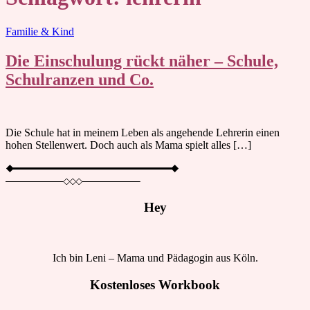
Blog
Familie & Kind
Die Einschulung rückt näher – Schule,
Schulranzen und Co.
Die Schule hat in meinem Leben als angehende Lehrerin einen
hohen Stellenwert. Doch auch als Mama spielt alles […]
Hey
Ich bin Leni – Mama und Pädagogin aus Köln.
Kostenloses Workbook