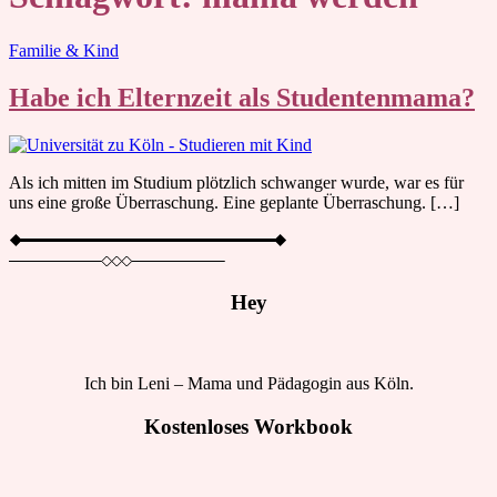
Blog
Familie & Kind
Habe ich Elternzeit als Studentenmama?
Als ich mitten im Studium plötzlich schwanger wurde, war es für
uns eine große Überraschung. Eine geplante Überraschung. […]
Hey
Ich bin Leni – Mama und Pädagogin aus Köln.
Kostenloses Workbook