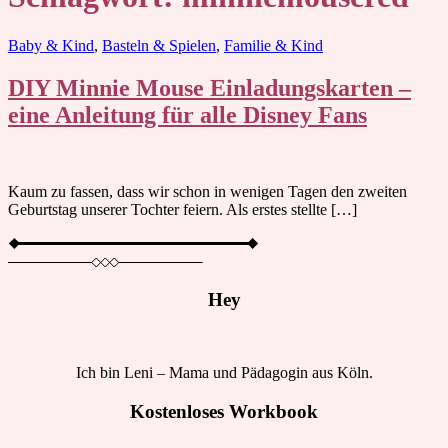
Blog
Baby & Kind
,
Basteln & Spielen
,
Familie & Kind
DIY Minnie Mouse Einladungskarten –
eine Anleitung für alle Disney Fans
Kaum zu fassen, dass wir schon in wenigen Tagen den zweiten
Geburtstag unserer Tochter feiern. Als erstes stellte […]
Hey
Ich bin Leni – Mama und Pädagogin aus Köln.
Kostenloses Workbook