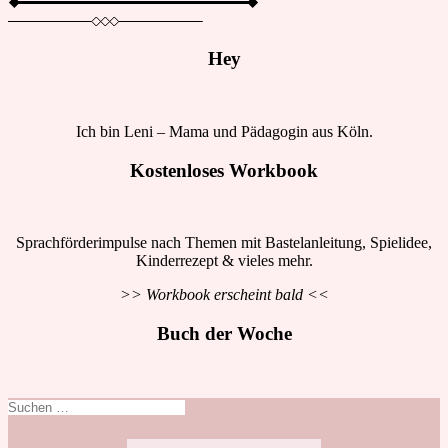
Hey
Ich bin Leni – Mama und Pädagogin aus Köln.
Kostenloses Workbook
Sprachförderimpulse nach Themen mit Bastelanleitung, Spielidee,
Kinderrezept & vieles mehr.
>> Workbook erscheint bald <<
Buch der Woche
Suchen
nach: