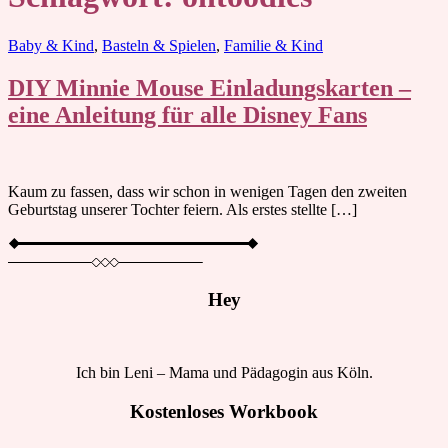
Blog
Baby & Kind
,
Basteln & Spielen
,
Familie & Kind
DIY Minnie Mouse Einladungskarten –
eine Anleitung für alle Disney Fans
Kaum zu fassen, dass wir schon in wenigen Tagen den zweiten
Geburtstag unserer Tochter feiern. Als erstes stellte […]
Hey
Ich bin Leni – Mama und Pädagogin aus Köln.
Kostenloses Workbook