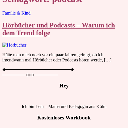
Blog
Familie & Kind
Hörbücher und Podcasts – Warum ich
dem Trend folge
Hätte man mich noch vor ein paar Jahren gefragt, ob ich
irgendwann mal Hörbücher oder Podcasts hören werde, […]
Hey
Ich bin Leni – Mama und Pädagogin aus Köln.
Kostenloses Workbook