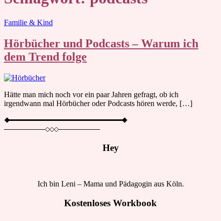
Blog
Familie & Kind
Hörbücher und Podcasts – Warum ich
dem Trend folge
Hätte man mich noch vor ein paar Jahren gefragt, ob ich
irgendwann mal Hörbücher oder Podcasts hören werde, […]
Hey
Ich bin Leni – Mama und Pädagogin aus Köln.
Kostenloses Workbook