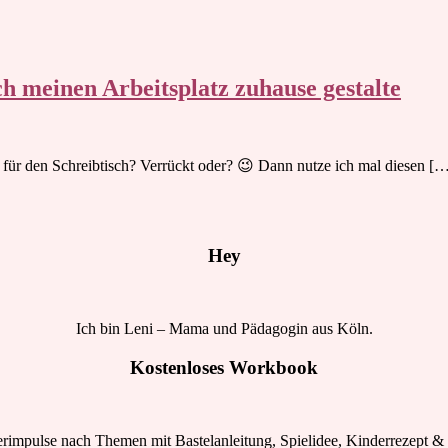
h meinen Arbeitsplatz zuhause gestalte
 für den Schreibtisch? Verrückt oder? 😉 Dann nutze ich mal diesen [
Hey
Ich bin Leni – Mama und Pädagogin aus Köln.
Kostenloses Workbook
rimpulse nach Themen mit Bastelanleitung, Spielidee, Kinderrezept & 