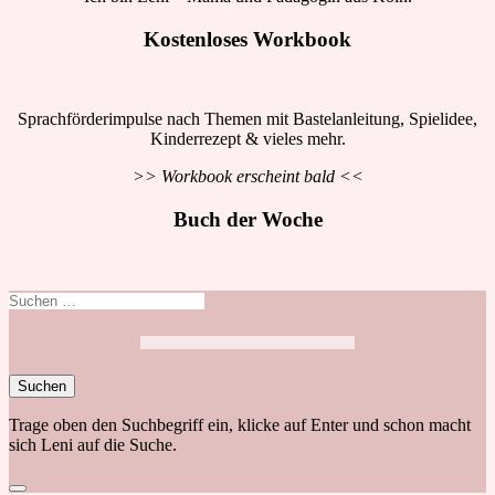
Kostenloses Workbook
Sprachförderimpulse nach Themen mit Bastelanleitung, Spielidee,
Kinderrezept & vieles mehr.
>> Workbook erscheint bald <<
Buch der Woche
Suchen
nach:
Trage oben den Suchbegriff ein, klicke auf Enter und schon macht
sich Leni auf die Suche.