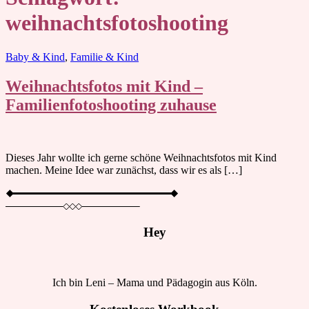
weihnachtsfotoshooting
Blog
Baby & Kind
,
Familie & Kind
Weihnachtsfotos mit Kind –
Familienfotoshooting zuhause
Dieses Jahr wollte ich gerne schöne Weihnachtsfotos mit Kind
machen. Meine Idee war zunächst, dass wir es als […]
Hey
Ich bin Leni – Mama und Pädagogin aus Köln.