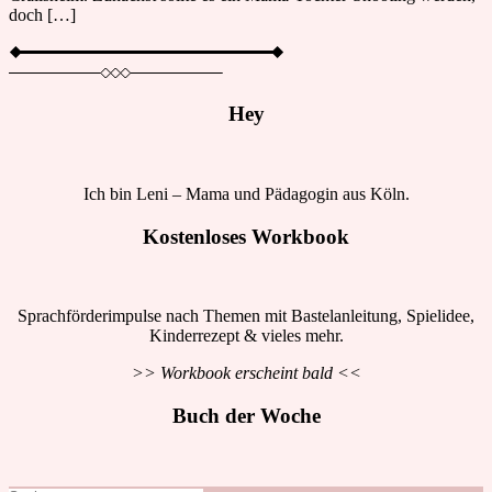
doch […]
Hey
Ich bin Leni – Mama und Pädagogin aus Köln.
Kostenloses Workbook
Sprachförderimpulse nach Themen mit Bastelanleitung, Spielidee,
Kinderrezept & vieles mehr.
>> Workbook erscheint bald <<
Buch der Woche