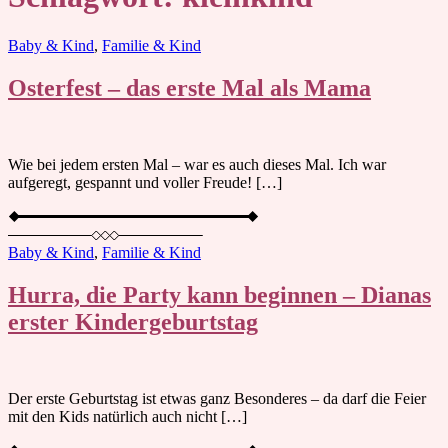
Blog
Baby & Kind
,
Familie & Kind
Osterfest – das erste Mal als Mama
Wie bei jedem ersten Mal – war es auch dieses Mal. Ich war
aufgeregt, gespannt und voller Freude! […]
Baby & Kind
,
Familie & Kind
Hurra, die Party kann beginnen – Dianas
erster Kindergeburtstag
Der erste Geburtstag ist etwas ganz Besonderes – da darf die Feier
mit den Kids natürlich auch nicht […]