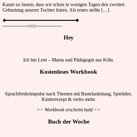
Kaum zu fassen, dass wir schon in wenigen Tagen den zweiten
Geburtstag unserer Tochter feiern. Als erstes stellte […]
Hey
Ich bin Leni – Mama und Pädagogin aus Köln.
Kostenloses Workbook
Sprachförderimpulse nach Themen mit Bastelanleitung, Spielidee,
Kinderrezept & vieles mehr.
>> Workbook erscheint bald <<
Buch der Woche