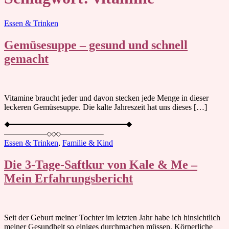
Blog
Essen & Trinken
Gemüsesuppe – gesund und schnell
gemacht
Vitamine braucht jeder und davon stecken jede Menge in dieser
leckeren Gemüsesuppe. Die kalte Jahreszeit hat uns dieses […]
Essen & Trinken
,
Familie & Kind
Die 3-Tage-Saftkur von Kale & Me –
Mein Erfahrungsbericht
Seit der Geburt meiner Tochter im letzten Jahr habe ich hinsichtlich
meiner Gesundheit so einiges durchmachen müssen. Körperliche