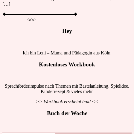
[…]
Hey
Ich bin Leni – Mama und Pädagogin aus Köln.
Kostenloses Workbook
Sprachförderimpulse nach Themen mit Bastelanleitung, Spielidee,
Kinderrezept & vieles mehr.
>> Workbook erscheint bald <<
Buch der Woche