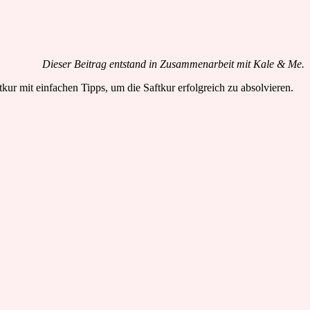
Dieser Beitrag entstand in Zusammenarbeit mit Kale & Me.
ur mit einfachen Tipps, um die Saftkur erfolgreich zu absolvieren.