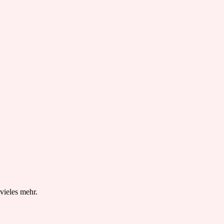
vieles mehr.