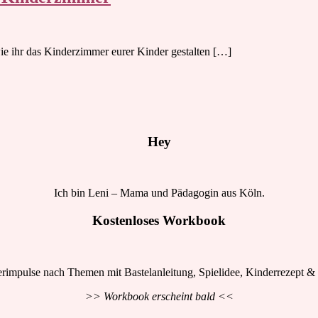
ie ihr das Kinderzimmer eurer Kinder gestalten […]
Hey
Ich bin Leni – Mama und Pädagogin aus Köln.
Kostenloses Workbook
rimpulse nach Themen mit Bastelanleitung, Spielidee, Kinderrezept & 
>> Workbook erscheint bald <<